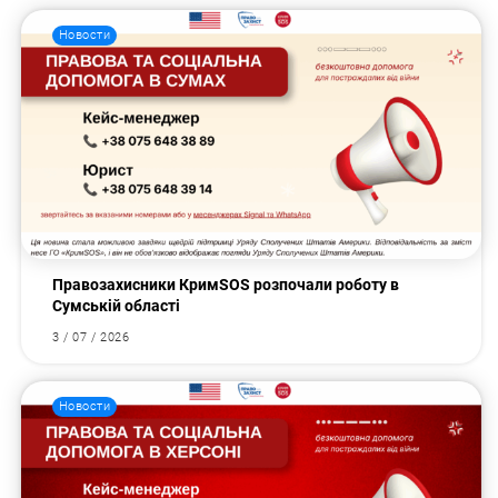
Новости
Правозахисники КримSOS розпочали роботу в
Сумській області
3 / 07 / 2026
Новости