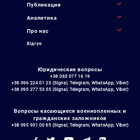
Публикации
Аналитика
Про нас
Відгук
Юридические вопросы
+38 063 077 16 19
+38 096 224 01 23 (Signal, Telegram, WhatsApp, Viber)
+38 095 277 53 55 (Signal, Telegram, WhatsApp, Viber)
Вопросы касающиеся военнопленных и
гражданских заложников
+38 095 931 00 65 (Signal, Telegram, WhatsApp, Viber)