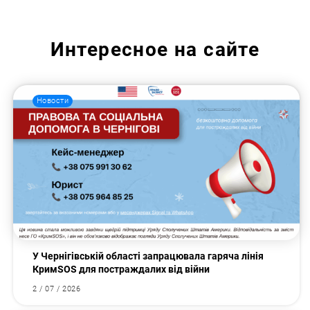
Интересное на сайте
Новости
У Чернігівській області запрацювала гаряча лінія
КримSOS для постраждалих від війни
2 / 07 / 2026