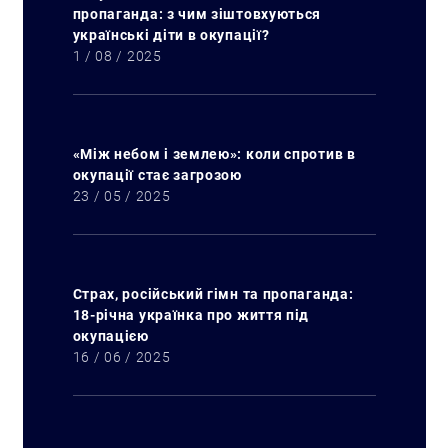
пропаганда: з чим зіштовхуються
українські діти в окупації?
1 / 08 / 2025
«Між небом і землею»: коли спротив в
окупації стає загрозою
23 / 05 / 2025
Страх, російський гімн та пропаганда:
18-річна українка про життя під
окупацією
16 / 06 / 2025