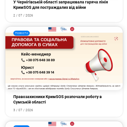
У Чернігівській області запрацювала гаряча лінія
КримSOS для постраждалих від війни
2 / 07 / 2026
Новости
Правозахисники КримSOS розпочали роботу в
Сумській області
3 / 07 / 2026