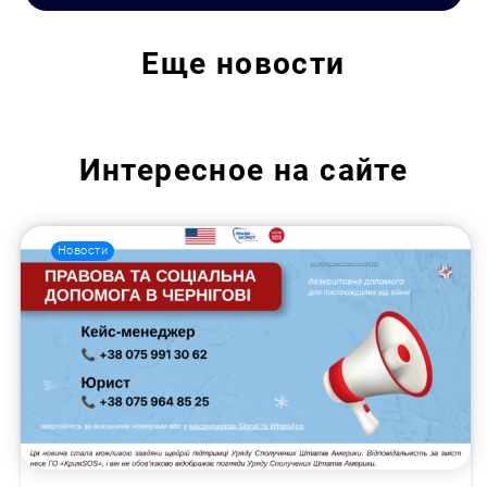
Еще
новости
Интересное на сайте
Новости