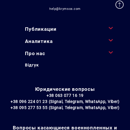
help@krymsos.com
Публикации
Аналитика
Про нас
Відгук
Юридические вопросы
+38 063 077 16 19
+38 096 224 01 23 (Signal, Telegram, WhatsApp, Viber)
+38 095 277 53 55 (Signal, Telegram, WhatsApp, Viber)
Вопросы касающиеся военнопленных и