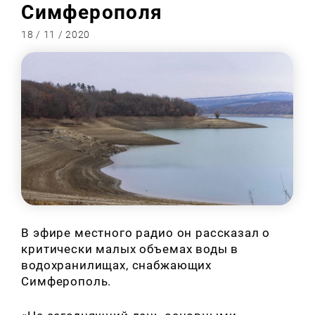
Симферополя
18 / 11 / 2020
В эфире местного радио он рассказал о
критически малых объемах воды в
водохранилищах, снабжающих
Симферополь.