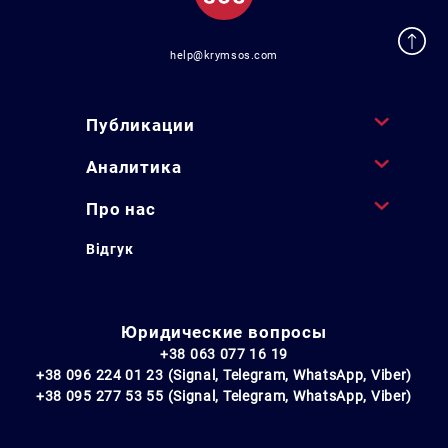
help@krymsos.com
Публикации
Аналитика
Про нас
Відгук
Юридические вопросы
+38 063 077 16 19
+38 096 224 01 23 (Signal, Telegram, WhatsApp, Viber)
+38 095 277 53 55 (Signal, Telegram, WhatsApp, Viber)