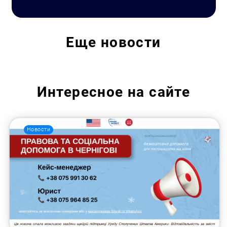
Еще
новости
Интересное на сайте
Новости