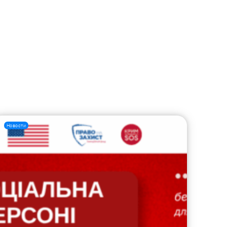
Новости