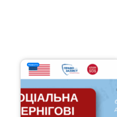
Новости