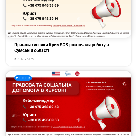
Правозахисники КримSOS розпочали роботу в
Сумській області
3 / 07 / 2026
Новости