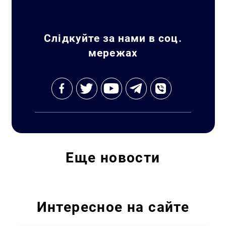
Искать:
Слідкуйте за нами в соц.
мережах
Еще
новости
Интересное на сайте