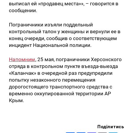
выписал ей »продавец места»», – говорится в
сообщении.
Пограничники изъяли поддельный
контрольный талон у женщины и вернули ее в
конец очереди, сообщив о соответствующем
инцидент Национальной полиции.
Напомним
, 25 мая, пограничники Херсонского
отряда в контрольном пункте въезда-выезда
«Каланчак» в очередной раз предупредили
попытку незаконного перемещения
дорогостоящего транспортного средства с
временно оккупированной территории АР
Крым.
Поділитись