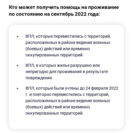
Кто может получить помощь на проживание
по состоянию на сентябрь 2022 года:
ВПЛ, которые переместились с территорий,
расположенных в районе ведения военных
(боевых) действий или временно
оккупированных территорий.
ВПЛ, в которых жилье разрушено или
непригодно для проживания в результате
повреждения.
ВПЛ, которые были учтены до 24 февраля 2022
г. и повторно переместились с территорий,
расположенных в районе ведения военных
(боевых) действий или временно
оккупированных территорий.