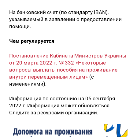
На банковский счет (по стандарту IBAN),
указываемый в заявлении о предоставлении
помощи.
Чем регулируется
Постановление Кабинета Министров Украины
от 20 марта 2022 г. № 332 «Некоторые
вопросы выплаты пособия на проживание
внутри перемещенным лицам»
(с
изменениями).
Информация по состоянию на 05 сентября
2022 г. Информация может обновляться.
Следите за ресурсами организаций.