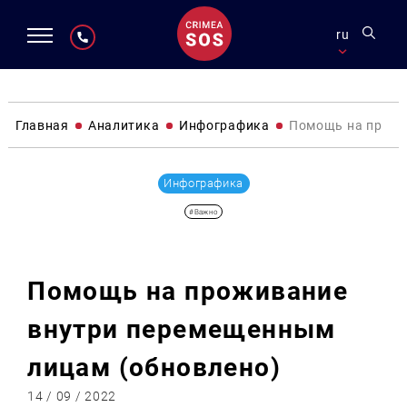
ru
Главная
Аналитика
Инфографика
Помощь на прожи
Инфографика
#Важно
Помощь на проживание
внутри перемещенным
лицам (обновлено)
14 / 09 / 2022