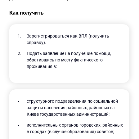
Как получить
Зарегистрироваться как ВПЛ (получить
справку).
Подать заявление на получение помощи,
обратившись по месту фактического
проживания в:
структурного подразделения по социальной
защиты населения районных, районных в г.
Киеве государственных администраций;
исполнительных органов городских, районных
в городах (в случае образования) советов;