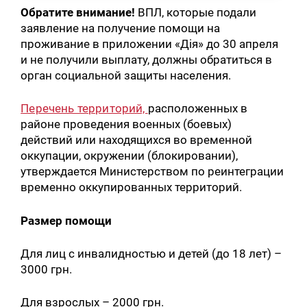
Обратите внимание!
ВПЛ, которые подали
заявление на получение помощи на
проживание в приложении «Дія» до 30 апреля
и не получили выплату, должны обратиться в
орган социальной защиты населения.
Перечень территорий,
расположенных в
районе проведения военных (боевых)
действий или находящихся во временной
оккупации, окружении (блокировании),
утверждается Министерством по реинтеграции
временно оккупированных территорий.
Размер помощи
Для лиц с инвалидностью и детей (до 18 лет) –
3000 грн.
Для взрослых – 2000 грн.