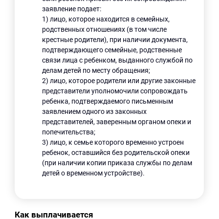
заявление подает:
1) лицо, которое находится в семейных,
родственных отношениях (в том числе
крестные родители), при наличии документа,
подтверждающего семейные, родственные
связи лица с ребенком, выданного службой по
делам детей по месту обращения;
2) лицо, которое родители или другие законные
представители уполномочили сопровождать
ребенка, подтверждаемого письменным
заявлением одного из законных
представителей, заверенным органом опеки и
попечительства;
3) лицо, к семье которого временно устроен
ребенок, оставшийся без родительской опеки
(при наличии копии приказа службы по делам
детей о временном устройстве).
Как выплачивается