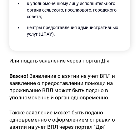
к уполномоченному лицу исполнительного
органа сельского, поселкового, городского
совета;
центры предоставления административных
услуг (ЦПАУ).
Или подать заявление через портал Дія
Важно!
Заявление о взятии на учет ВПЛ и
заявление о предоставлении помощи на
проживание ВПЛ может быть подано в
уполномоченный орган одновременно.
Также заявление может быть подано
одновременно с оформлением справки о
взятии на учет ВПЛ через портал “Дія”