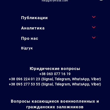
help@krymsos.com
Публикации
Аналитика
Про нас
Відгук
Юридические вопросы
+38 063 077 16 19
+38 096 224 01 23 (Signal, Telegram, WhatsApp, Viber)
+38 095 277 53 55 (Signal, Telegram, WhatsApp, Viber)
Вопросы касающиеся военнопленных и
гражданских заложников