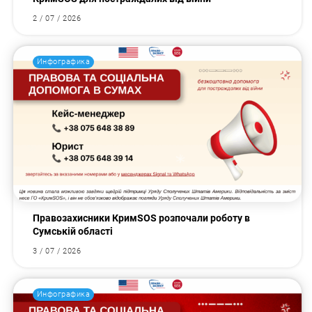
2 / 07 / 2026
Инфографика
Правозахисники КримSOS розпочали роботу в
Сумській області
3 / 07 / 2026
Инфографика