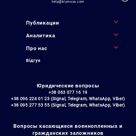
help@krymsos.com
Публикации
Аналитика
Про нас
Відгук
Юридические вопросы
+38 063 077 16 19
+38 096 224 01 23 (Signal, Telegram, WhatsApp, Viber)
+38 095 277 53 55 (Signal, Telegram, WhatsApp, Viber)
Вопросы касающиеся военнопленных и
гражданских заложников