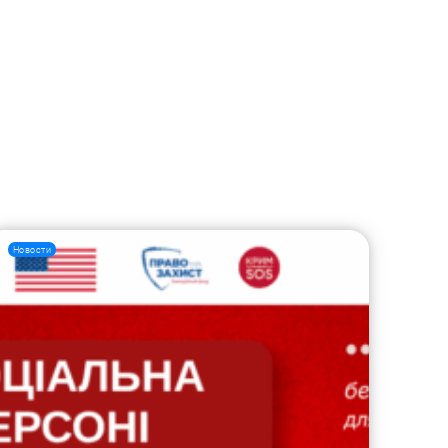
Новости