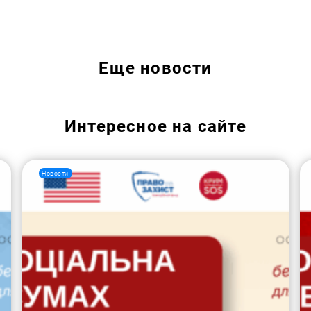
Еще
новости
Интересное на сайте
Новости