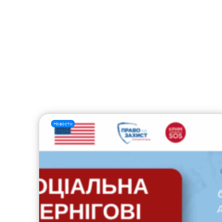
Новости