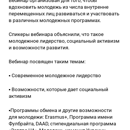
Вебинар организован для того, чтобы
вдохновить молодежь из числа внутренне
перемещенных лиц развиваться и участвовать
в различных молодежных программах.
Спикеры вебинара объяснили, что такое
молодежное лидерство, социальный активизм
и возможности развития.
Вебинар посвящен таким темам:
▪️ Современное молодежное лидерство
▪️ Возможности, которые дает социальный
активизм
▪️Программы обмена и другие возможности
для молодежи: Erasmus+, Программа имени
Фулбрайта, DAAD, стипендиальная программа