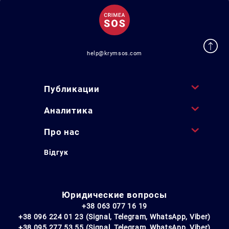
help@krymsos.com
Публикации
Аналитика
Про нас
Відгук
Юридические вопросы
+38 063 077 16 19
+38 096 224 01 23 (Signal, Telegram, WhatsApp, Viber)
+38 095 277 53 55 (Signal, Telegram, WhatsApp, Viber)