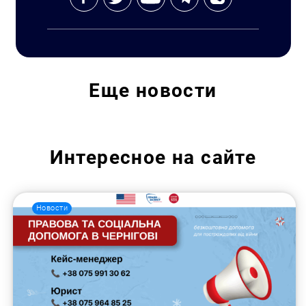
Еще
новости
Интересное на сайте
Новости