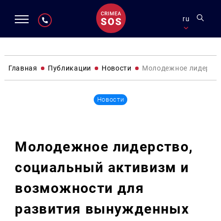
ru
Главная
Публикации
Новости
Молодежное лидерств
Новости
Молодежное лидерство,
социальный активизм и
возможности для
развития вынужденных