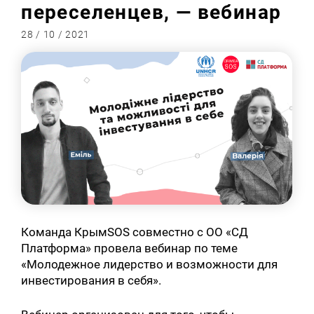
переселенцев, — вебинар
28 / 10 / 2021
Команда КрымSOS совместно с ОО «СД
Платформа» провела вебинар по теме
«Молодежное лидерство и возможности для
инвестирования в себя».