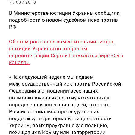
7 / 08 / 2018
В Министерстве юстиции Украины сообщили
подробности о новом судебном иске против
РФ.
Об этом рассказал заместитель министра
юстиции Украины по вопросам
евроинтеграции Сергей Петухов в эфире «5-го
канала».
«На следующей неделе мы подаем
межгосударственный иск против Российской
Федерации в отношении всех наших
политзаключенных, потому что это такая
определенная категория людей, которых
Россия специально преследует за их
поддержку территориальной целостности
Украины, за их проукраинскую позицию,
похищая их в Крыму или на территории