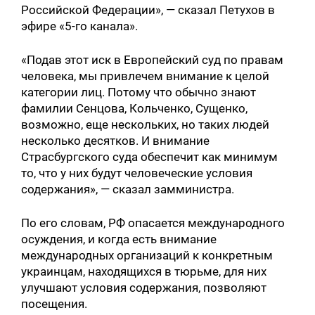
Российской Федерации», — сказал Петухов в
эфире «5-го канала».
«Подав этот иск в Европейский суд по правам
человека, мы привлечем внимание к целой
категории лиц. Потому что обычно знают
фамилии Сенцова, Кольченко, Сущенко,
возможно, еще нескольких, но таких людей
несколько десятков. И внимание
Страсбургского суда обеспечит как минимум
то, что у них будут человеческие условия
содержания», — сказал замминистра.
По его словам, РФ опасается международного
осуждения, и когда есть внимание
международных организаций к конкретным
украинцам, находящихся в тюрьме, для них
улучшают условия содержания, позволяют
посещения.