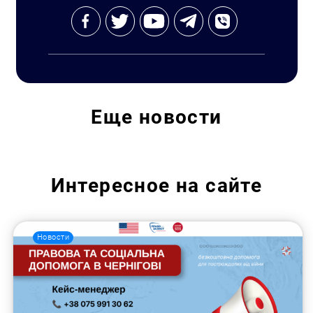
Еще
новости
Интересное на сайте
Новости