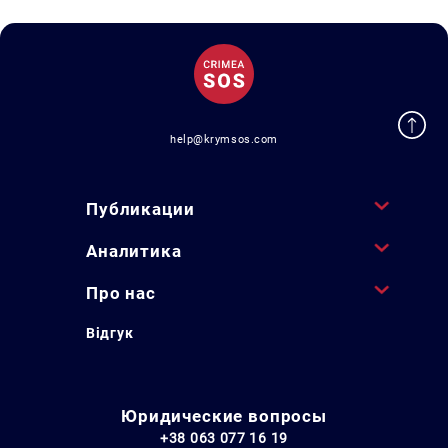
help@krymsos.com
Публикации
Аналитика
Про нас
Відгук
Юридические вопросы
+38 063 077 16 19