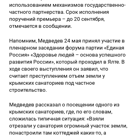
использованием механизмов государственно-
частного партнерства. Срок исполнения
поручений премьера – до 20 сентября,
отмечается в сообщении.
Напомним, Медведев 24 мая принял участие в
пленарном заседании форума партии «Единая
Россия» «Здоровье людей – основа успешного
развития России», который проходил в Ялте. В
ходе своего выступления он заявил, что
считает преступлением отъем земли у
крымских санаториев под частное
строительство.
Медведев рассказал о посещении одного из
крымских санаториев, где, по его словам,
сложилась типичная ситуация: «Взяли
отрезали у санатория огромный участок земли,
понастроили там коттеджей каких-то, а