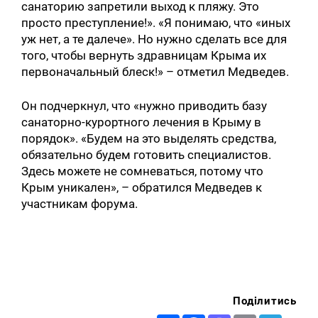
санаторию запретили выход к пляжу. Это
просто преступление!». «Я понимаю, что «иных
уж нет, а те далече». Но нужно сделать все для
того, чтобы вернуть здравницам Крыма их
первоначальный блеск!» – отметил Медведев.
Он подчеркнул, что «нужно приводить базу
санаторно-курортного лечения в Крыму в
порядок». «Будем на это выделять средства,
обязательно будем готовить специалистов.
Здесь можете не сомневаться, потому что
Крым уникален», – обратился Медведев к
участникам форума.
Поділитись