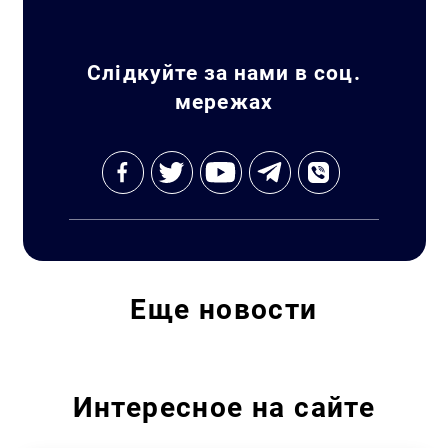
Слідкуйте за нами в соц.
мережах
Еще
новости
Интересное на сайте