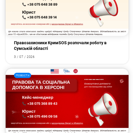
Правозахисники КримSOS розпочали роботу в
Сумській області
3 / 07 / 2026
Новости