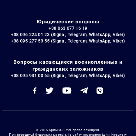
Юридические вопросы
+38 063 077 16 19
+38 096 224 01 23 (Signal, Telegram, WhatsApp, Viber)
+38 095 277 53 55 (Signal, Telegram, WhatsApp, Viber)
Вопросы касающиеся военнопленных и
гражданских заложников
+38 095 931 00 65 (Signal, Telegram, WhatsApp, Viber)
© 2015 КримSOS Усі права захищені.
При передруці будь-яких матеріалів сайту посилання (для Інтернету