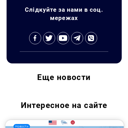
Искать:
Слідкуйте за нами в соц.
мережах
Еще
новости
Интересное на сайте
Новости