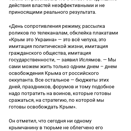
действия властей неэффективными и не
приносящими реального результата.
«День сопротивления режиму, рассылка
роликов по телеканалам, обклейка плакатами
«Крым это Украина» — это всё чепуха, это
имитация политической жизни, имитация
гражданского общества, имитация
государственности, — заявил Ислямов. — Мы
сами можем жить только одним днем – днем
освобождения Крыма от российского
оккупанта. Все остальное — бюджеты этих
дней, праздников, форумов и тому подобное
надо потратить на воинов, которые готовы
сражаться, на стратегию, по которой мы
готовы освобождать Крым».
Он отметил, что сегодня ни одному
крымчанину в тюрьме не облегчено его