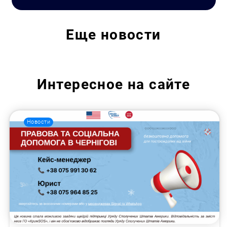
Еще
новости
Интересное на сайте
Новости