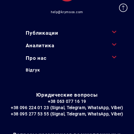
help@krymsos.com
Публикации
Аналитика
Про нас
Відгук
Юридические вопросы
+38 063 077 16 19
+38 096 224 01 23 (Signal, Telegram, WhatsApp, Viber)
+38 095 277 53 55 (Signal, Telegram, WhatsApp, Viber)