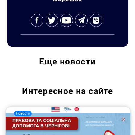
Еще
новости
Интересное на сайте
Новости