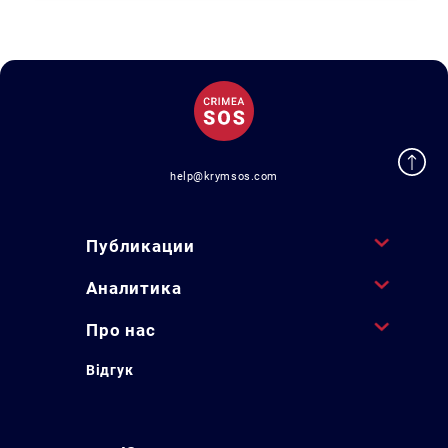
help@krymsos.com
Публикации
Аналитика
Про нас
Відгук