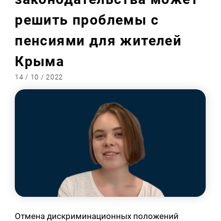
решить проблемы с
пенсиями для жителей
Крыма
14 / 10 / 2022
Отмена дискриминационных положений