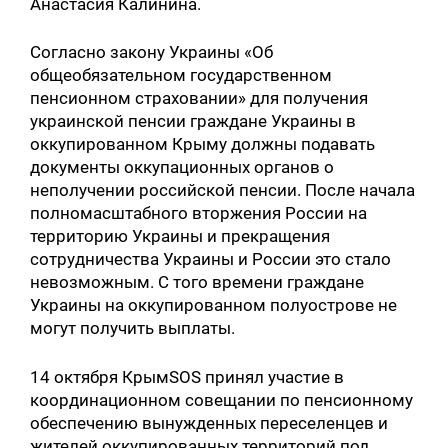
Анастасия Калинина.
Согласно закону Украины «Об
общеобязательном государственном
пенсионном страховании» для получения
украинской пенсии граждане Украины в
оккупированном Крыму должны подавать
документы оккупационных органов о
неполучении российской пенсии. После начала
полномасштабного вторжения России на
территорию Украины и прекращения
сотрудничества Украины и России это стало
невозможным. С того времени граждане
Украины на оккупированном полуострове не
могут получить выплаты.
14 октября КрымSOS принял участие в
координационном совещании по пенсионному
обеспечению вынужденных переселенцев и
жителей оккупированных территорий под