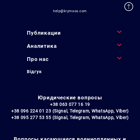
help@krymsos.com
Публикации
Аналитика
Про нас
Відгук
Юридические вопросы
+38 063 077 16 19
+38 096 224 01 23 (Signal, Telegram, WhatsApp, Viber)
+38 095 277 53 55 (Signal, Telegram, WhatsApp, Viber)
Вопросы касающиеся военнопленных и