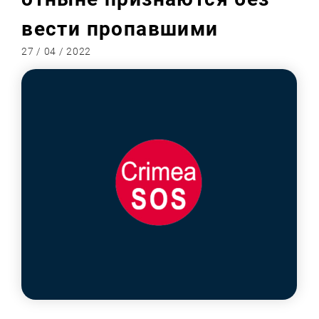
вести пропавшими
27 / 04 / 2022