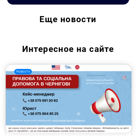
Еще
новости
Интересное на сайте
Новости