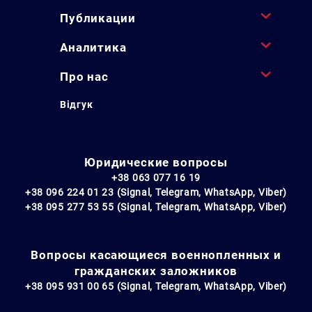
Публикации
Аналитика
Про нас
Відгук
Юридические вопросы
+38 063 077 16 19
+38 096 224 01 23 (Signal, Telegram, WhatsApp, Viber)
+38 095 277 53 55 (Signal, Telegram, WhatsApp, Viber)
Вопросы касающиеся военнопленных и
гражданских заложников
+38 095 931 00 65 (Signal, Telegram, WhatsApp, Viber)