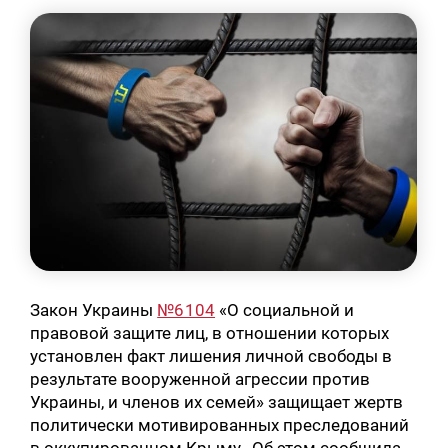
Закон Украины
№6104
«О социальной и
правовой защите лиц, в отношении которых
установлен факт лишения личной свободы в
результате вооруженной агрессии против
Украины, и членов их семей» защищает жертв
политически мотивированных преследований