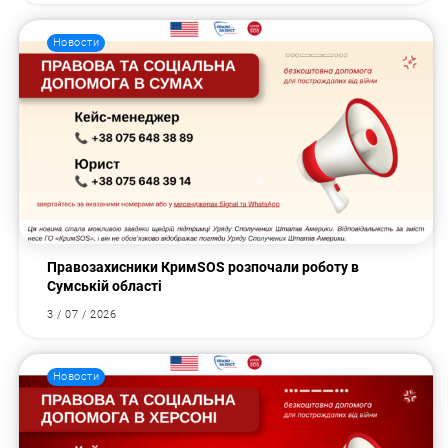
Новости
Правозахисники КримSOS розпочали роботу в
Сумській області
3 / 07 / 2026
Новости