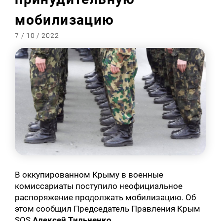
мобилизацию
7 / 10 / 2022
В оккупированном Крыму в военные
комиссариаты поступило неофициальное
распоряжение продолжать мобилизацию. Об
этом сообщил Председатель Правления Крым
SOS
Алексей Тильненко
.