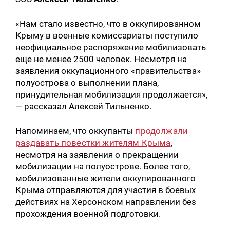
«Нам стало известно, что в оккупированном
Крыму в военные комиссариаты поступило
неофициальное распоряжение мобилизовать
еще не менее 2500 человек. Несмотря на
заявления оккупационного «правительства»
полуострова о выполнении плана,
принудительная мобилизация продолжается»,
— рассказал Алексей Тильненко.
Напоминаем, что оккупанты
продолжали
раздавать повестки жителям Крыма
,
несмотря на заявления о прекращении
мобилизации на полуострове. Более того,
мобилизованные жители оккупированного
Крыма отправляются для участия в боевых
действиях на Херсонском направлении без
прохождения военной подготовки.