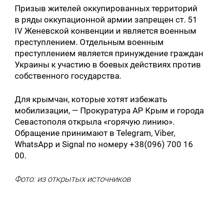
Призыв жителей оккупированных территорий
в ряды оккупационной армии запрещен ст. 51
IV Женевской конвенции и является военным
преступлением. Отдельным военным
преступлением является принуждение граждан
Украины к участию в боевых действиях против
собственного государства.
Для крымчан, которые хотят избежать
мобилизации, — Прокуратура АР Крым и города
Севастополя открыла «горячую линию».
Обращение принимают в Telegram, Viber,
WhatsApp и Signal по номеру +38(096) 700 16
00.
Фото: из открытых источников