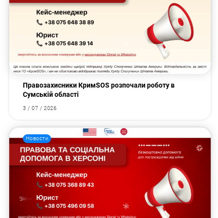
Правозахисники КримSOS розпочали роботу в
Сумській області
3 / 07 / 2026
Новости