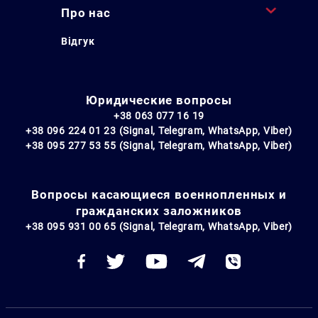
Про нас
Відгук
Юридические вопросы
+38 063 077 16 19
+38 096 224 01 23 (Signal, Telegram, WhatsApp, Viber)
+38 095 277 53 55 (Signal, Telegram, WhatsApp, Viber)
Вопросы касающиеся военнопленных и
гражданских заложников
+38 095 931 00 65 (Signal, Telegram, WhatsApp, Viber)