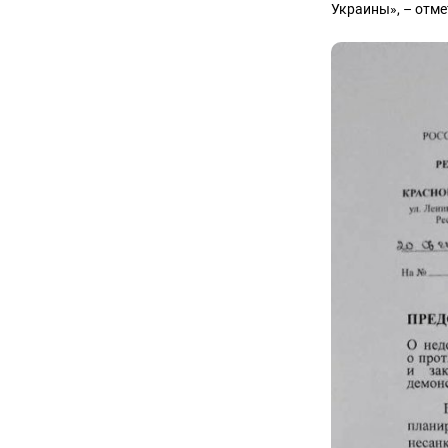
Украины», – отме