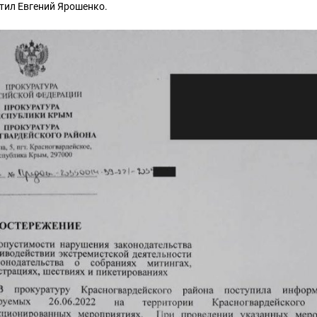
тил Евгений Ярошенко.