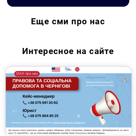
Еще
сми про нас
Интересное на сайте
СМИ про нас