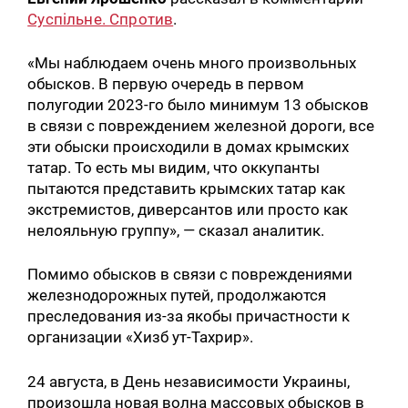
Суспільне. Спротив
.
«Мы наблюдаем очень много произвольных
обысков. В первую очередь в первом
полугодии 2023-го было минимум 13 обысков
в связи с повреждением железной дороги, все
эти обыски происходили в домах крымских
татар. То есть мы видим, что оккупанты
пытаются представить крымских татар как
экстремистов, диверсантов или просто как
нелояльную группу», — сказал аналитик.
Помимо обысков в связи с повреждениями
железнодорожных путей, продолжаются
преследования из-за якобы причастности к
организации «Хизб ут-Тахрир».
24 августа, в День независимости Украины,
произошла новая волна массовых обысков в