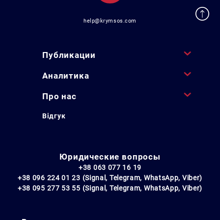
help@krymsos.com
Публикации
Аналитика
Про нас
Відгук
Юридические вопросы
+38 063 077 16 19
+38 096 224 01 23 (Signal, Telegram, WhatsApp, Viber)
+38 095 277 53 55 (Signal, Telegram, WhatsApp, Viber)