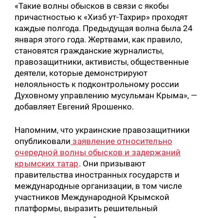
«Такие волны обысков в связи с якобы
причастностью к «Хизб ут-Тахрир» проходят
каждые полгода. Предыдущая волна была 24
января этого года. Жертвами, как правило,
становятся гражданские журналисты,
правозащитники, активисты, общественные
деятели, которые демонстрируют
нелояльность к подконтрольному россии
Духовному управлению мусульман Крыма», —
добавляет Евгений Ярошенко.
Напомним, что украинские правозащитники
опубликовали
заявление относительно
очередной волны обысков и задержаний
крымских татар
. Они призывают
правительства иностранных государств и
международные организации, в том числе
участников Международной Крымской
платформы, выразить решительный