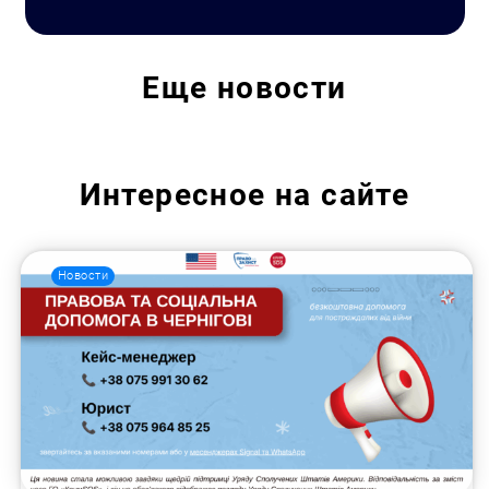
Еще
новости
Интересное на сайте
Новости