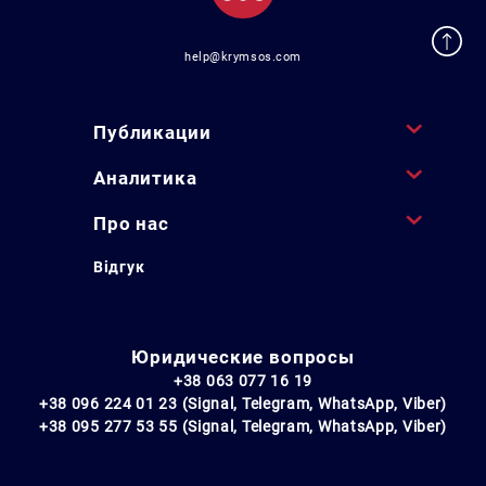
help@krymsos.com
Публикации
Аналитика
Про нас
Відгук
Юридические вопросы
+38 063 077 16 19
+38 096 224 01 23 (Signal, Telegram, WhatsApp, Viber)
+38 095 277 53 55 (Signal, Telegram, WhatsApp, Viber)