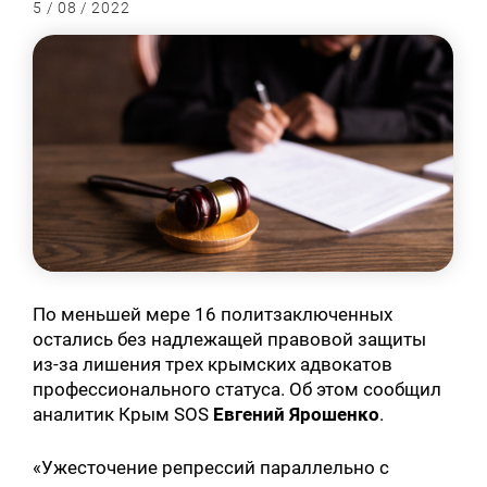
5 / 08 / 2022
По меньшей мере 16 политзаключенных
остались без надлежащей правовой защиты
из-за лишения трех крымских адвокатов
профессионального статуса. Об этом сообщил
аналитик Крым SOS
Евгений Ярошенко
.
«Ужесточение репрессий параллельно с