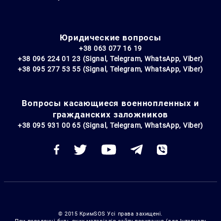
Юридические вопросы
+38 063 077 16 19
+38 096 224 01 23 (Signal, Telegram, WhatsApp, Viber)
+38 095 277 53 55 (Signal, Telegram, WhatsApp, Viber)
Вопросы касающиеся военнопленных и
гражданских заложников
+38 095 931 00 65 (Signal, Telegram, WhatsApp, Viber)
© 2015 КримSOS Усі права захищені.