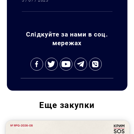
3 / 07 / 2025
Слідкуйте за нами в соц.
мережах
Еще
закупки
Закупки