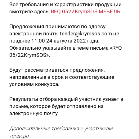
Все требования и характеристики продукции
смотрите здесь:
RFQ 0522KrymSOS МЕБЕЛЬ
.
Предложения принимаются по адресу
электронной почты tender@krymsos.com не
позднее 11:00 24 августа 2022 года.
Обязательно указывайте в теме письма «RFQ
05/22KrymSOS».
Будут рассматриваться предложения,
направленные в срок и соответствующие
условиям конкурса.
Результаты отбора каждый участник узнает в
письме, которое будет отправлено на
электронную почту.
Дополнительные требования к участникам
тендера: