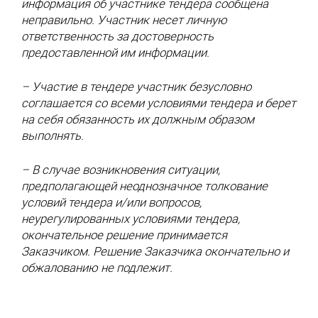
информация об участнике тендера сообщена
неправильно. Участник несет личную
ответственность за достоверность
предоставленной им информации.
– Участие в тендере участник безусловно
соглашается со всеми условиями тендера и берет
на себя обязанность их должным образом
выполнять.
– В случае возникновения ситуации,
предполагающей неоднозначное толкование
условий тендера и/или вопросов,
неурегулированных условиями тендера,
окончательное решение принимается
Заказчиком. Решение Заказчика окончательно и
обжалованию не подлежит.