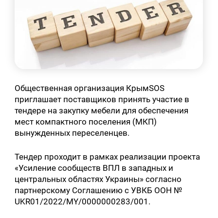
Общественная организация КрымSOS
приглашает поставщиков принять участие в
тендере на закупку мебели для обеспечения
мест компактного поселения (МКП)
вынужденных переселенцев.
Тендер проходит в рамках реализации проекта
«Усиление сообществ ВПЛ в западных и
центральных областях Украины» согласно
партнерскому Соглашению с УВКБ ООН №
UKR01/2022/MY/0000000283/001.