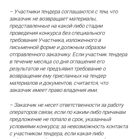
– Участники тендера соглашаются с тем, что
заказчик не возвращает материалы,
представленные на какой-либо стадии
проведения конкурса без специального
требования Участника, изложенного в
письменной форме и должным образом
отправленного заказчику. Если участник тендера
в течение месяца со дня оглашения его
результатов не предъявил требование о
возвращении ему присланных на тендер
материалов и документов, считается, что
заказчик имеет право владения ими.
– Заказчик не несет ответственности за работу
операторов связи, если по каким-либо причинам
предложение не попало в срок, указанный
условиями конкурса; за невозможность контакта
с участником тендера, если какая-либо