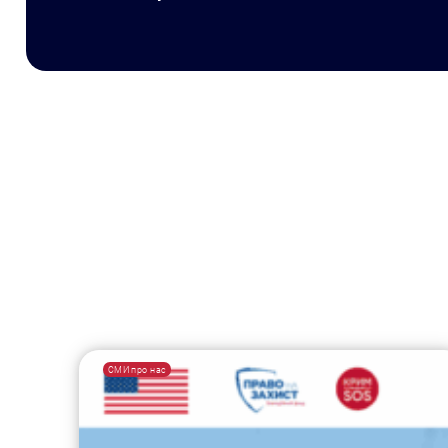
СМИ про нас