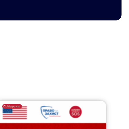
СМИ про нас