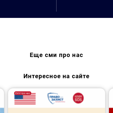
Еще
сми про нас
Интересное на сайте
СМИ про нас