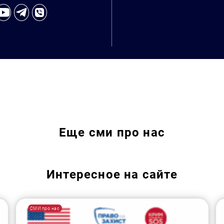
Еще
сми про нас
Интересное на сайте
СМИ про нас