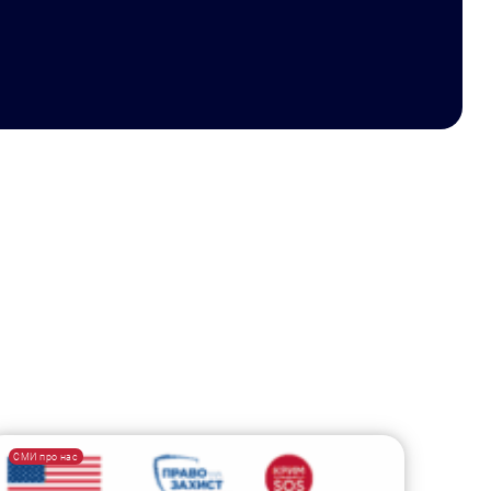
СМИ про нас