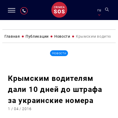
ru
Главная
Публикации
Новости
Крымским водителям 
Новости
Крымским водителям
дали 10 дней до штрафа
за украинские номера
1 / 04 / 2016