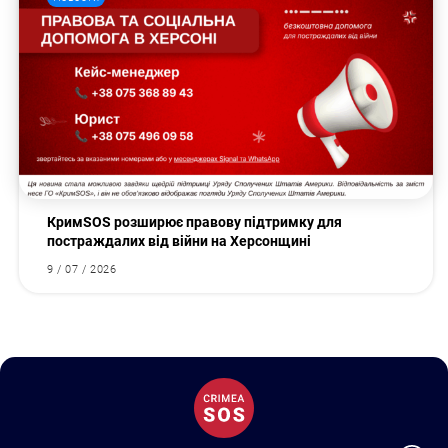
КримSOS розширює правову підтримку для
постраждалих від війни на Херсонщині
9 / 07 / 2026