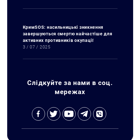
КримSOS: насильницькі зникнення
завершуються смертю найчастіше для
активних противників окупації
3 / 07 / 2025
Слідкуйте за нами в соц.
мережах