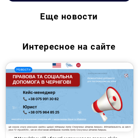
Еще
новости
Искать:
Интересное на сайте
Новости