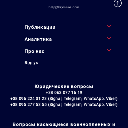
help@krymsos.com
Публикации
Аналитика
Про нас
Відгук
Юридические вопросы
+38 063 077 16 19
+38 096 224 01 23 (Signal, Telegram, WhatsApp, Viber)
+38 095 277 53 55 (Signal, Telegram, WhatsApp, Viber)
Вопросы касающиеся военнопленных и