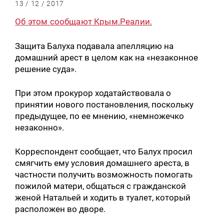
13 / 12 / 2017
Об этом сообщают Крым.Реалии.
Защита Балуха подавала апелляцию на
домашний арест в целом как на «незаконное
решение суда».
При этом прокурор ходатайствовала о
принятии нового постановления, поскольку
предыдущее, по ее мнению, «немножечко
незаконно».
Корреспондент сообщает, что Балух просил
смягчить ему условия домашнего ареста, в
частности получить возможность помогать
пожилой матери, общаться с гражданской
женой Натальей и ходить в туалет, который
расположен во дворе.