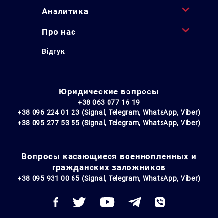
Аналитика
Про нас
Відгук
Юридические вопросы
+38 063 077 16 19
+38 096 224 01 23 (Signal, Telegram, WhatsApp, Viber)
+38 095 277 53 55 (Signal, Telegram, WhatsApp, Viber)
Вопросы касающиеся военнопленных и
гражданских заложников
+38 095 931 00 65 (Signal, Telegram, WhatsApp, Viber)