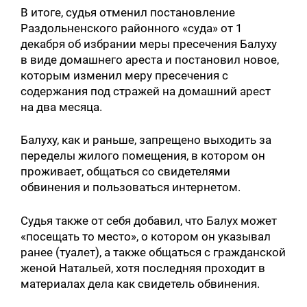
В итоге, судья отменил постановление
Раздольненского районного «суда» от 1
декабря об избрании меры пресечения Балуху
в виде домашнего ареста и постановил новое,
которым изменил меру пресечения с
содержания под стражей на домашний арест
на два месяца.
Балуху, как и раньше, запрещено выходить за
переделы жилого помещения, в котором он
проживает, общаться со свидетелями
обвинения и пользоваться интернетом.
Судья также от себя добавил, что Балух может
«посещать то место», о котором он указывал
ранее (туалет), а также общаться с гражданской
женой Натальей, хотя последняя проходит в
материалах дела как свидетель обвинения.