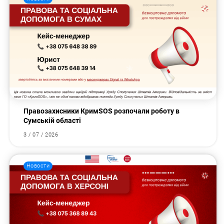
Правозахисники КримSOS розпочали роботу в
Сумській області
3 / 07 / 2026
Новости