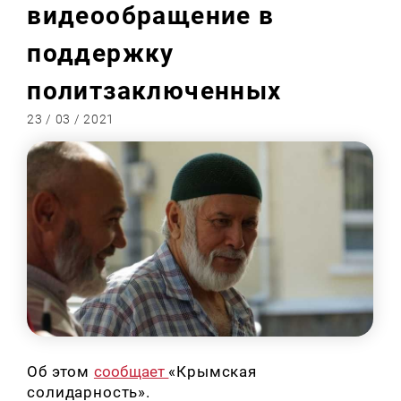
видеообращение в
поддержку
политзаключенных
23 / 03 / 2021
Об этом
сообщает
«Крымская
солидарность».