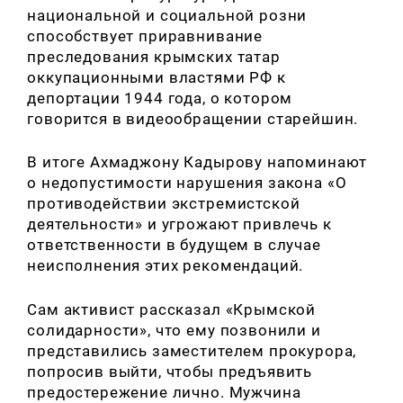
национальной и социальной розни
способствует приравнивание
преследования крымских татар
оккупационными властями РФ к
депортации 1944 года, о котором
говорится в видеообращении старейшин.
В итоге Ахмаджону Кадырову напоминают
о недопустимости нарушения закона «О
противодействии экстремистской
деятельности» и угрожают привлечь к
ответственности в будущем в случае
неисполнения этих рекомендаций.
Сам активист рассказал «Крымской
солидарности», что ему позвонили и
представились заместителем прокурора,
попросив выйти, чтобы предъявить
предостережение лично. Мужчина