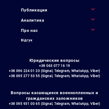
Публикации
Аналитика
Про нас
Відгук
Юридические вопросы
+38 063 077 16 19
+38 096 224 01 23 (Signal, Telegram, WhatsApp, Viber)
+38 095 277 53 55 (Signal, Telegram, WhatsApp, Viber)
Вопросы касающиеся военнопленных и
гражданских заложников
+38 095 931 00 65 (Signal, Telegram, WhatsApp, Viber)