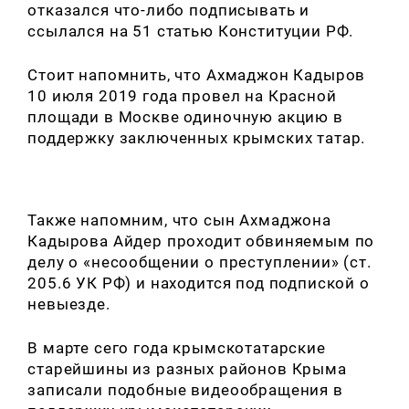
отказался что-либо подписывать и
ссылался на 51 статью Конституции РФ.
Стоит напомнить, что Ахмаджон Кадыров
10 июля 2019 года провел на Красной
площади в Москве одиночную акцию в
поддержку заключенных крымских татар.
Также напомним, что сын Ахмаджона
Кадырова Айдер проходит обвиняемым по
делу о «несообщении о преступлении» (ст.
205.6 УК РФ) и находится под подпиской о
невыезде.
В марте сего года крымскотатарские
старейшины из разных районов Крыма
записали подобные видеообращения в