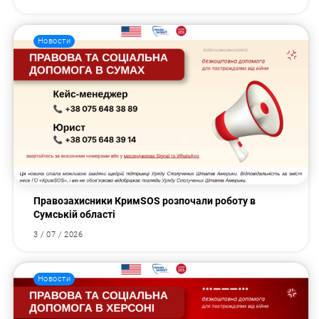
Новости
Правозахисники КримSOS розпочали роботу в
Сумській області
3 / 07 / 2026
Новости