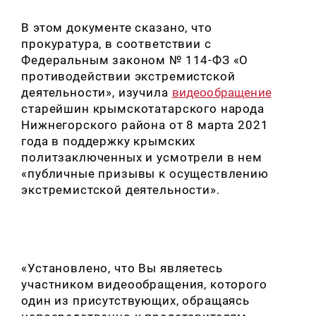
В этом документе сказано, что
прокуратура, в соответствии с
Федеральным законом № 114-ФЗ «О
противодействии экстремистской
деятельности», изучила
видеообращение
старейшин крымскотатарского народа
Нижнегорского района от 8 марта 2021
года в поддержку крымских
политзаключенных и усмотрели в нем
«публичные призывы к осуществлению
экстремистской деятельности».
«Установлено, что Вы являетесь
участником видеообращения, которого
один из присутствующих, обращаясь