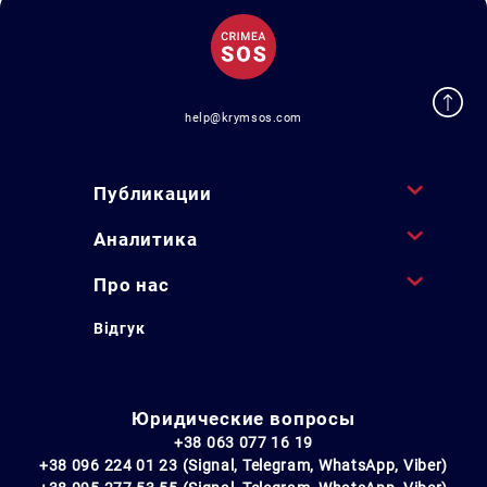
help@krymsos.com
Публикации
Аналитика
Про нас
Відгук
Юридические вопросы
+38 063 077 16 19
+38 096 224 01 23 (Signal, Telegram, WhatsApp, Viber)