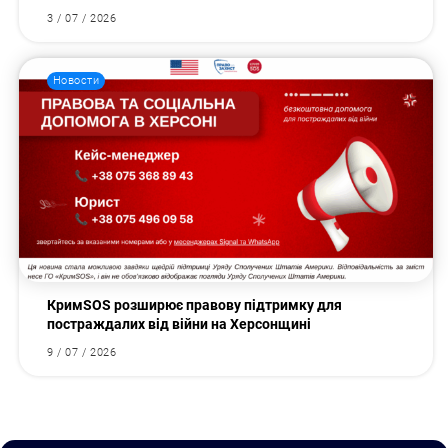
3 / 07 / 2026
Новости
КримSOS розширює правову підтримку для
постраждалих від війни на Херсонщині
9 / 07 / 2026