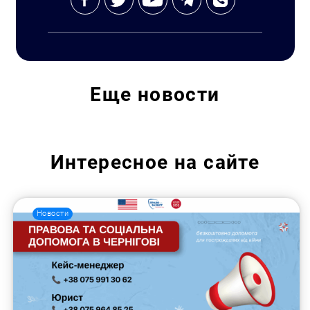
Еще
новости
Интересное на сайте
Новости