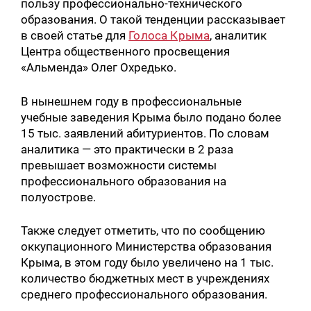
пользу профессионально-технического
образования. О такой тенденции рассказывает
в своей статье для
Голоса Крыма
, аналитик
Центра общественного просвещения
«Альменда» Олег Охредько.
В нынешнем году в профессиональные
учебные заведения Крыма было подано более
15 тыс. заявлений абитуриентов. По словам
аналитика — это практически в 2 раза
превышает возможности системы
профессионального образования на
полуострове.
Также следует отметить, что по сообщению
оккупационного Министерства образования
Крыма, в этом году было увеличено на 1 тыс.
количество бюджетных мест в учреждениях
среднего профессионального образования.