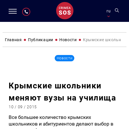
ru
Главная
Публикации
Новости
Крымские школьники
Новости
Крымские школьники
меняют вузы на училища
10 / 09 / 2015
Все большее количество крымских
школьников и абитуриентов делают выбор в