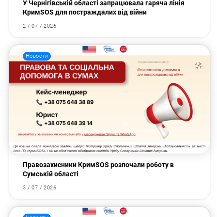
У Чернігівській області запрацювала гаряча лінія
КримSOS для постраждалих від війни
2 / 07 / 2026
Новости
Правозахисники КримSOS розпочали роботу в
Сумській області
3 / 07 / 2026