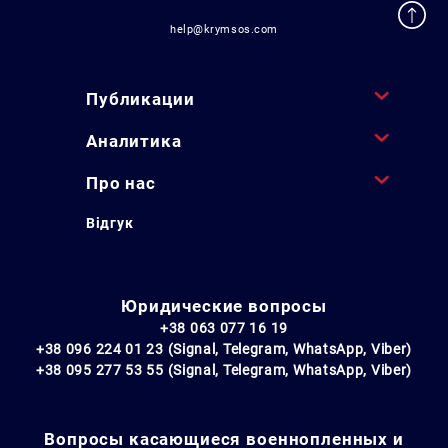
help@krymsos.com
Публикации
Аналитика
Про нас
Відгук
Юридические вопросы
+38 063 077 16 19
+38 096 224 01 23 (Signal, Telegram, WhatsApp, Viber)
+38 095 277 53 55 (Signal, Telegram, WhatsApp, Viber)
Вопросы касающиеся военнопленных и