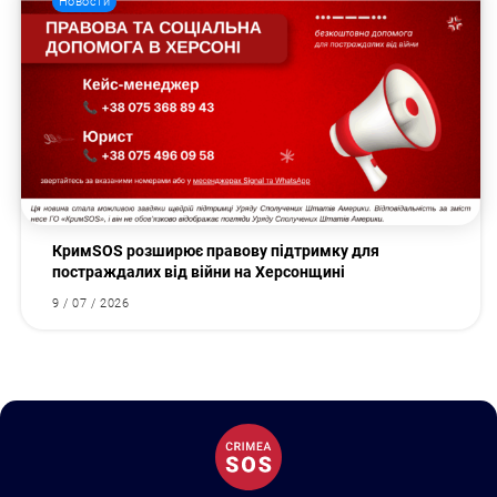
Новости
КримSOS розширює правову підтримку для
постраждалих від війни на Херсонщині
9 / 07 / 2026