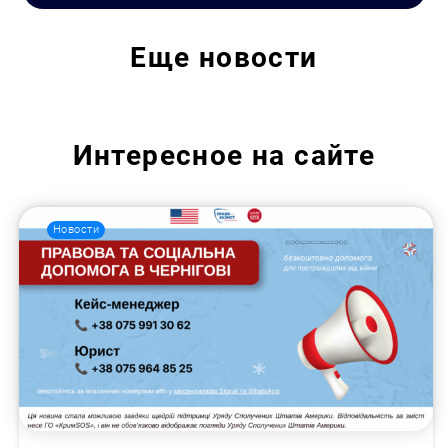
Еще
новости
Интересное на сайте
Новости