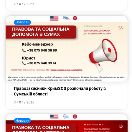
2 / 07 / 2026
Новости
Правозахисники КримSOS розпочали роботу в
Сумській області
3 / 07 / 2026
Новости