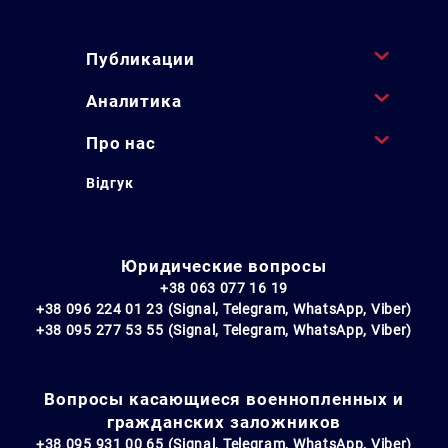
Публикации
Аналитика
Про нас
Відгук
Юридические вопросы
+38 063 077 16 19
+38 096 224 01 23 (Signal, Telegram, WhatsApp, Viber)
+38 095 277 53 55 (Signal, Telegram, WhatsApp, Viber)
Вопросы касающиеся военнопленных и
гражданских заложников
+38 095 931 00 65 (Signal, Telegram, WhatsApp, Viber)