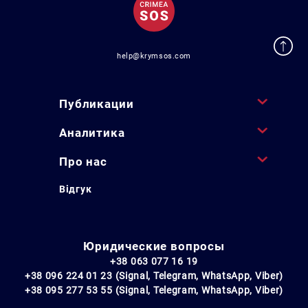
help@krymsos.com
Публикации
Аналитика
Про нас
Відгук
Юридические вопросы
+38 063 077 16 19
+38 096 224 01 23 (Signal, Telegram, WhatsApp, Viber)
+38 095 277 53 55 (Signal, Telegram, WhatsApp, Viber)