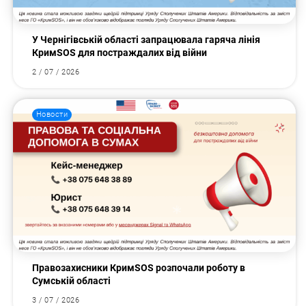
У Чернігівській області запрацювала гаряча лінія
КримSOS для постраждалих від війни
2 / 07 / 2026
Новости
Правозахисники КримSOS розпочали роботу в
Сумській області
3 / 07 / 2026