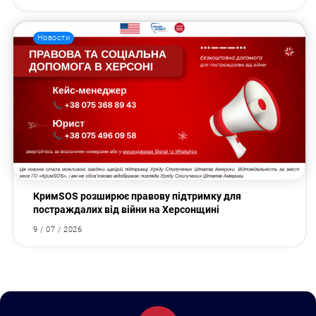
Новости
КримSOS розширює правову підтримку для
постраждалих від війни на Херсонщині
9 / 07 / 2026