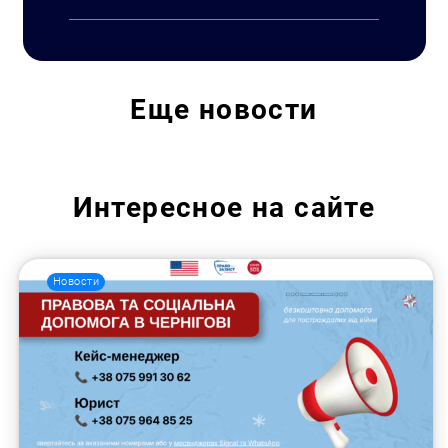
Еще
новости
Интересное на сайте
Новости