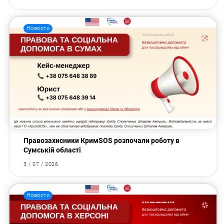
Новости
Правозахисники КримSOS розпочали роботу в
Сумській області
3 / 07 / 2026
Новости