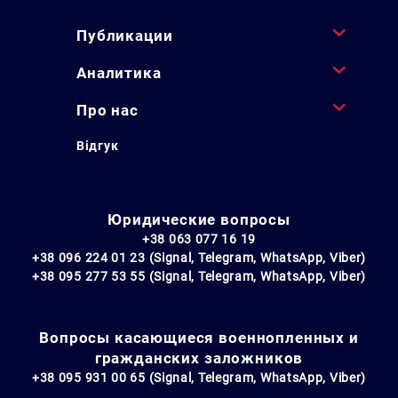
Публикации
Аналитика
Про нас
Відгук
Юридические вопросы
+38 063 077 16 19
+38 096 224 01 23 (Signal, Telegram, WhatsApp, Viber)
+38 095 277 53 55 (Signal, Telegram, WhatsApp, Viber)
Вопросы касающиеся военнопленных и
гражданских заложников
+38 095 931 00 65 (Signal, Telegram, WhatsApp, Viber)