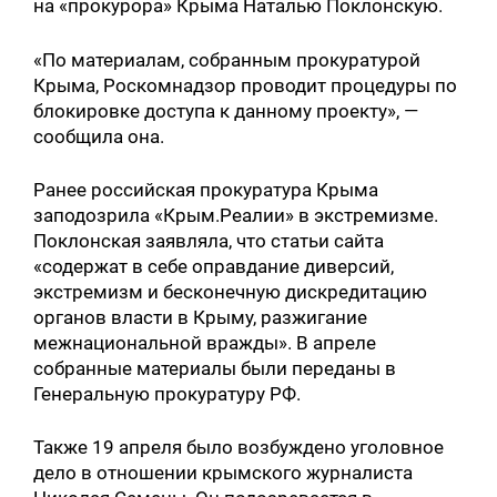
на «прокурора» Крыма Наталью Поклонскую.
«По материалам, собранным прокуратурой
Крыма, Роскомнадзор проводит процедуры по
блокировке доступа к данному проекту», —
сообщила она.
Ранее российская прокуратура Крыма
заподозрила «Крым.Реалии» в экстремизме.
Поклонская заявляла, что статьи сайта
«содержат в себе оправдание диверсий,
экстремизм и бесконечную дискредитацию
органов власти в Крыму, разжигание
межнациональной вражды». В апреле
собранные материалы были переданы в
Генеральную прокуратуру РФ.
Также 19 апреля было возбуждено уголовное
дело в отношении крымского журналиста