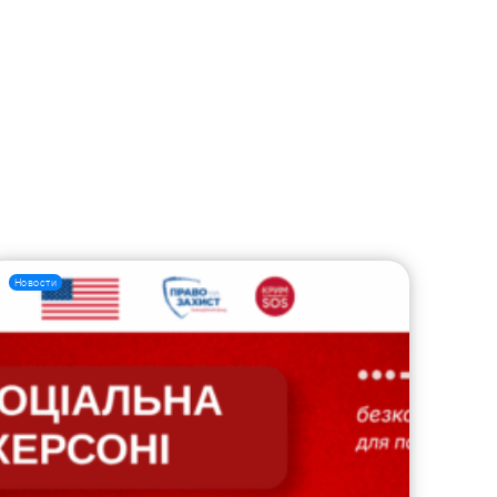
Новости