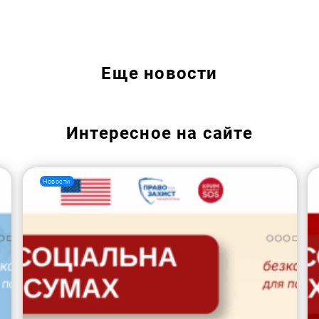
Искать:
Еще
новости
Интересное на сайте
Новости