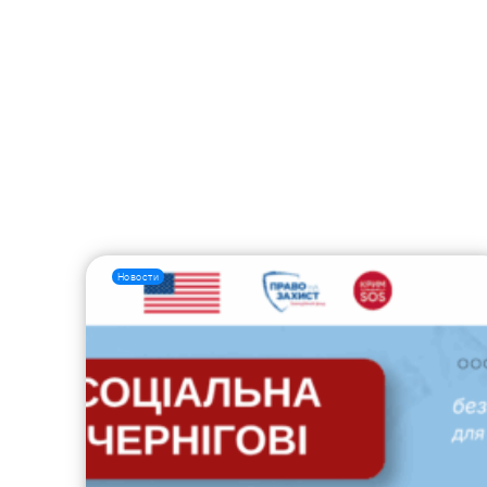
Новости