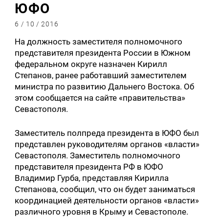
ЮФО
6 / 10 / 2016
На должность заместителя полномочного
представителя президента России в Южном
федеральном округе назначен Кирилл
Степанов, ранее работавший заместителем
министра по развитию Дальнего Востока. Об
этом сообщается на сайте «правительства»
Севастополя.
Заместитель полпреда президента в ЮФО был
представлен руководителям органов «власти»
Севастополя. Заместитель полномочного
представителя президента РФ в ЮФО
Владимир Гурба, представляя Кирилла
Степанова, сообщил, что он будет заниматься
координацией деятельности органов «власти»
различного уровня в Крыму и Севастополе.