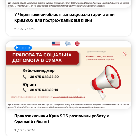
У Чернігівській області запрацювала гаряча лінія
КримSOS для постраждалих від війни
2 / 07 / 2026
Новости
Правозахисники КримSOS розпочали роботу в
Сумській області
3 / 07 / 2026