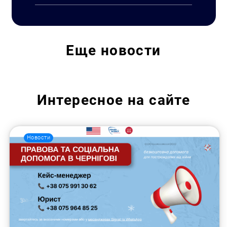
Еще
новости
Интересное на сайте
Новости