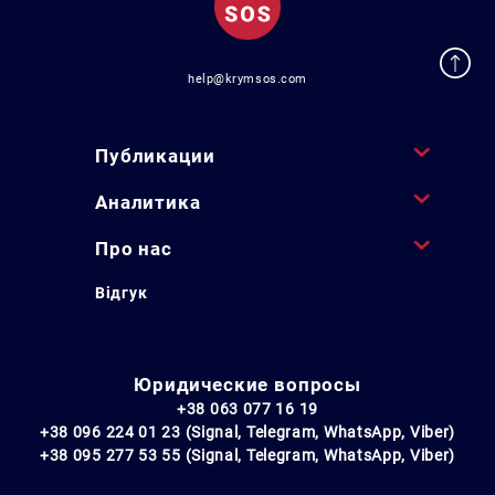
help@krymsos.com
Публикации
Аналитика
Про нас
Відгук
Юридические вопросы
+38 063 077 16 19
+38 096 224 01 23 (Signal, Telegram, WhatsApp, Viber)
+38 095 277 53 55 (Signal, Telegram, WhatsApp, Viber)