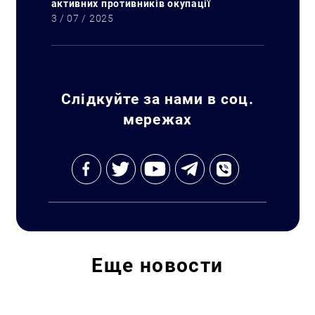
активних противників окупації
3 / 07 / 2025
Слідкуйте за нами в соц.
мережах
Искать:
Еще
новости