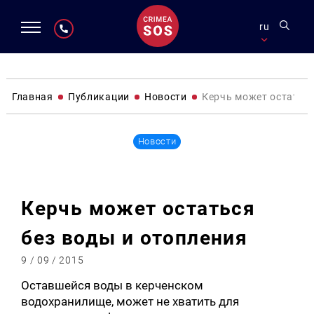
ru
Главная
Публикации
Новости
Керчь может остаться
Новости
Керчь может остаться
без воды и отопления
9 / 09 / 2015
Оставшейся воды в керченском
водохранилище, может не хватить для