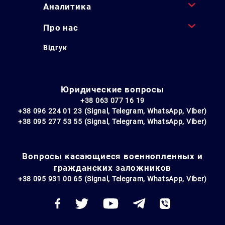
Аналитика
Про нас
Відгук
Юридические вопросы
+38 063 077 16 19
+38 096 224 01 23 (Signal, Telegram, WhatsApp, Viber)
+38 095 277 53 55 (Signal, Telegram, WhatsApp, Viber)
Вопросы касающиеся военнопленных и
гражданских заложников
+38 095 931 00 65 (Signal, Telegram, WhatsApp, Viber)