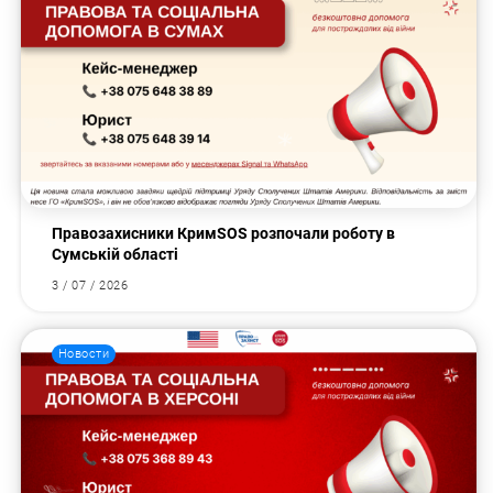
Правозахисники КримSOS розпочали роботу в
Сумській області
3 / 07 / 2026
Новости