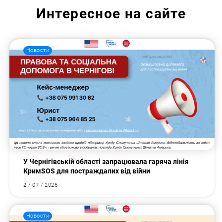
Интересное на сайте
Новости
У Чернігівській області запрацювала гаряча лінія
КримSOS для постраждалих від війни
2 / 07 / 2026
Новости