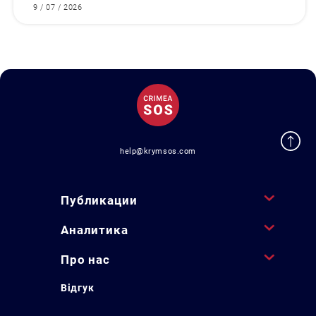
9 / 07 / 2026
help@krymsos.com
Публикации
Аналитика
Про нас
Відгук