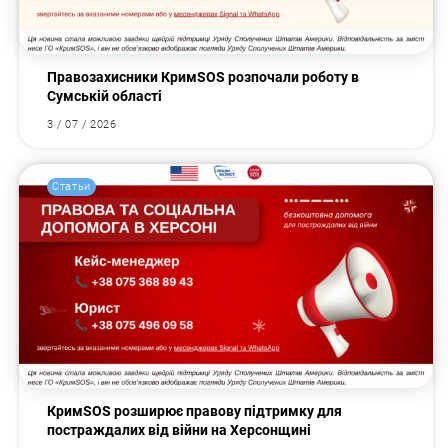
Правозахисники КримSOS розпочали роботу в
Сумській області
3 / 07 / 2026
Статьи
КримSOS розширює правову підтримку для
постраждалих від війни на Херсонщині