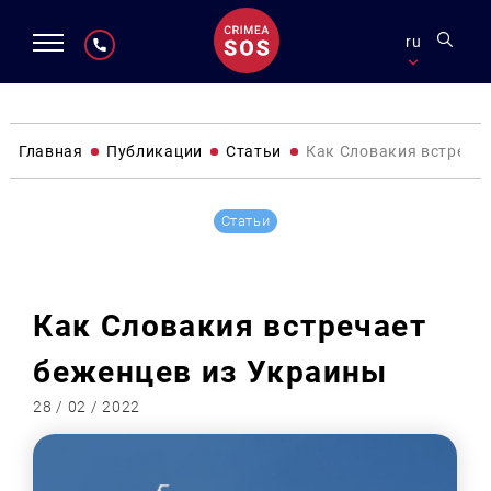
ru
Главная
Публикации
Статьи
Как Словакия встреча
Статьи
Как Словакия встречает
беженцев из Украины
28 / 02 / 2022