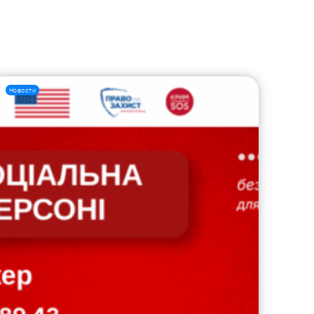
Новости