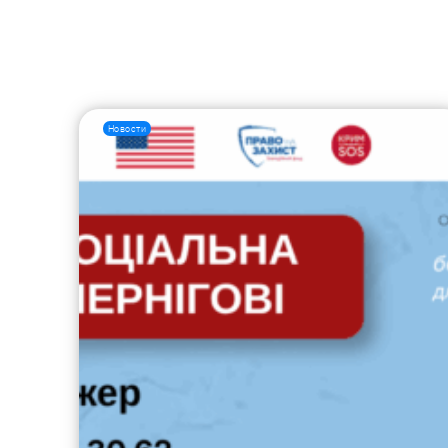
Новости