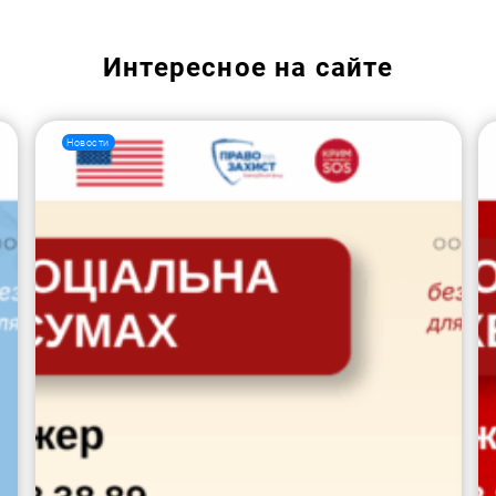
Интересное на сайте
Новости