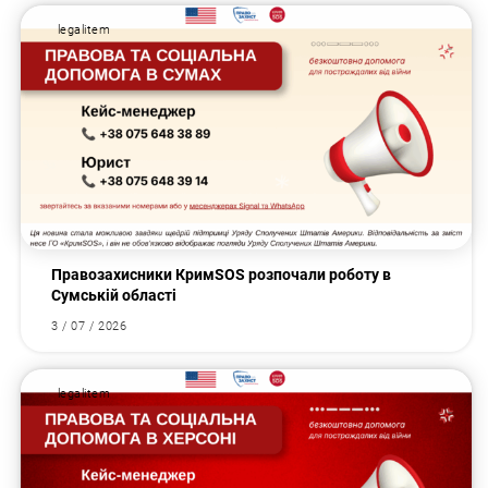
legalitem
Правозахисники КримSOS розпочали роботу в
Сумській області
3 / 07 / 2026
legalitem