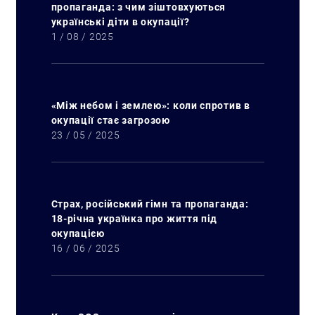
пропаганда: з чим зіштовхуються
українські діти в окупації?
1 / 08 / 2025
«Між небом і землею»: коли спротив в
окупації стає загрозою
23 / 05 / 2025
Страх, російський гімн та пропаганда:
18-річна українка про життя під
окупацією
16 / 06 / 2025