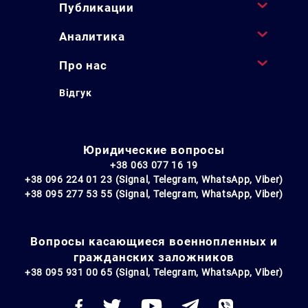
Публикации
Аналитика
Про нас
Відгук
Юридические вопросы
+38 063 077 16 19
+38 096 224 01 23 (Signal, Telegram, WhatsApp, Viber)
+38 095 277 53 55 (Signal, Telegram, WhatsApp, Viber)
Вопросы касающиеся военнопленных и
гражданских заложников
+38 095 931 00 65 (Signal, Telegram, WhatsApp, Viber)