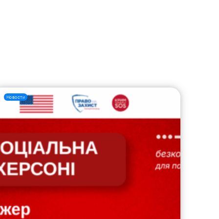
Новости