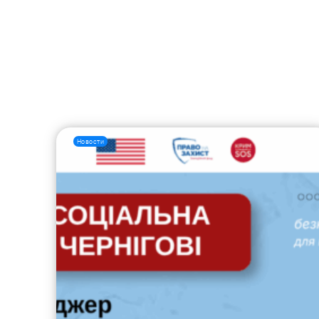
Новости