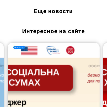
Еще
новости
Интересное на сайте
Новости