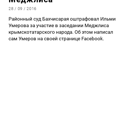
28 / 09 / 2016
Районный суд Бахчисарая оштрафовал Ильми
Умерова за участие в заседании Меджлиса
крымскотатарского народа. Об этом написал
сам Умеров на своей странице Facebook.