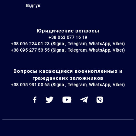
Відгук
Юридические вопросы
+38 063 077 16 19
+38 096 224 01 23 (Signal, Telegram, WhatsApp, Viber)
+38 095 277 53 55 (Signal, Telegram, WhatsApp, Viber)
Вопросы касающиеся военнопленных и
гражданских заложников
+38 095 931 00 65 (Signal, Telegram, WhatsApp, Viber)