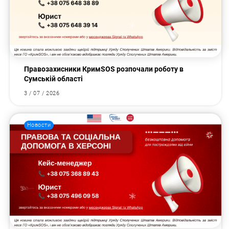
Правозахисники КримSOS розпочали роботу в
Сумській області
3 / 07 / 2026
Новости