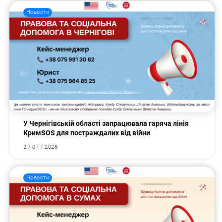
Новости
У Чернігівській області запрацювала гаряча лінія
КримSOS для постраждалих від війни
2 / 07 / 2026
Новости