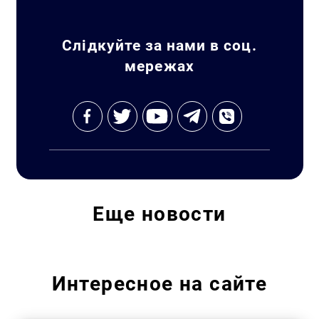
Слідкуйте за нами в соц.
мережах
Еще
новости
Интересное на сайте