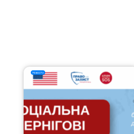
Новости