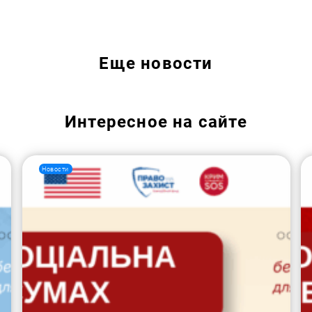
Еще
новости
Интересное на сайте
Новости