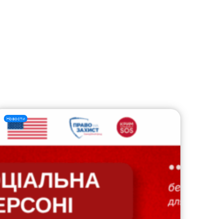
Новости