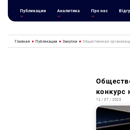
Публикации
Аналитика
Про нас
Відг
Главная
Публикации
Закупки
Общественная организаци
Обществ
конкурс 
12 / 07 / 2023