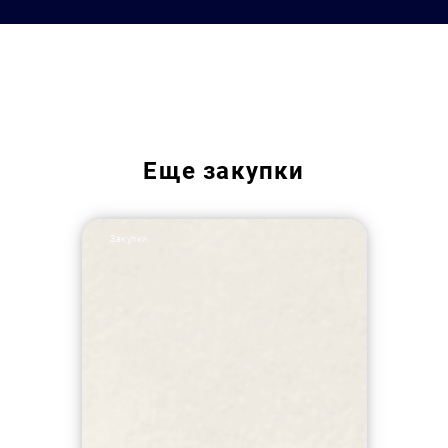
Еще
закупки
Закупки