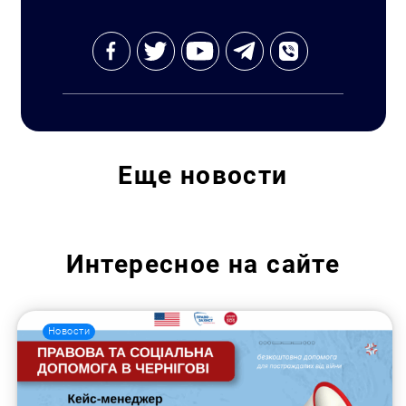
Еще
новости
Интересное на сайте
Новости