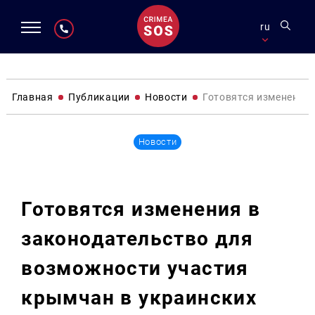
ru
Главная
Публикации
Новости
Готовятся изменения
Новости
Готовятся изменения в
законодательство для
возможности участия
крымчан в украинских