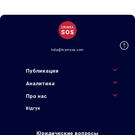
help@krymsos.com
Публикации
Аналитика
Про нас
Відгук
Юридические вопросы