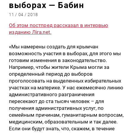
выборах — Бабин
11 / 04 / 2018
Об этом постпред рассказал в интервью
изданию Ліга.net.
«Мы намерены создать для крымчан
возможность участия в выборах, для этого мы
готовим изменения в законодательство.
Например, чтобы жители Крыма могли за
определенный период до выборов
проголосовать на выделенных избирательных
участках на материке. У нас ежемесячно линию
административного разграничения
пересекают до ста тысяч человек – для
получения административных услуг, по
семейным причинам, гуманитарным вопросам,
медицинским, образовательным и так далее.
Если они будут знать, что, скажем, в течение