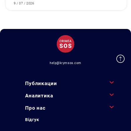
9 / 07 / 2026
help@krymsos.com
Публикации
Аналитика
Про нас
Відгук