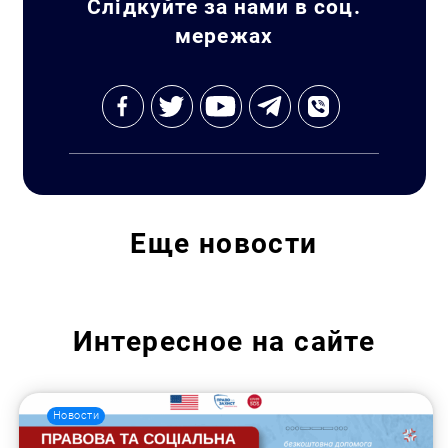
Слідкуйте за нами в соц.
мережах
Еще
новости
Интересное на сайте
Новости