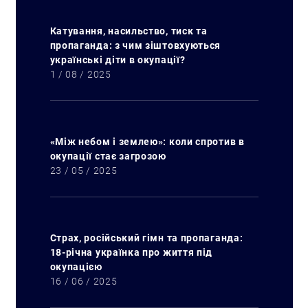
Катування, насильство, тиск та
пропаганда: з чим зіштовхуються
українські діти в окупації?
1 / 08 / 2025
«Між небом і землею»: коли спротив в
окупації стає загрозою
23 / 05 / 2025
Искать:
Страх, російський гімн та пропаганда:
18-річна українка про життя під
окупацією
16 / 06 / 2025