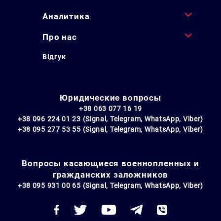
Аналитика
Про нас
Відгук
Юридические вопросы
+38 063 077 16 19
+38 096 224 01 23 (Signal, Telegram, WhatsApp, Viber)
+38 095 277 53 55 (Signal, Telegram, WhatsApp, Viber)
Вопросы касающиеся военнопленных и
гражданских заложников
+38 095 931 00 65 (Signal, Telegram, WhatsApp, Viber)