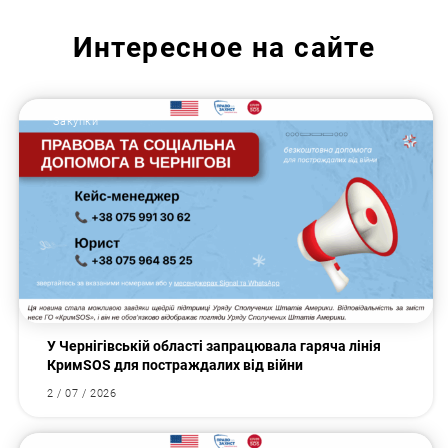
Интересное на сайте
Закупки
У Чернігівській області запрацювала гаряча лінія
КримSOS для постраждалих від війни
2 / 07 / 2026