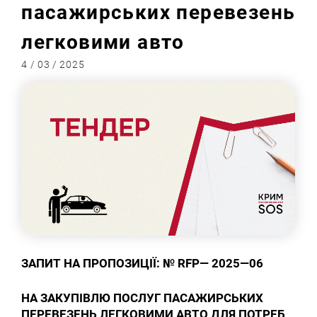
пасажирських перевезень
легковими авто
4 / 03 / 2025
ЗАПИТ НА ПРОПОЗИЦІЇ: №
RFP
— 202
5
—
06
НА ЗАКУПІВЛЮ ПОСЛУГ ПАСАЖИРСЬКИХ
ПЕРЕВЕЗЕНЬ ЛЕГКОВИМИ АВТО ДЛЯ ПОТРЕБ