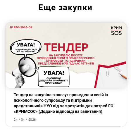
Еще
закупки
Закупки
Тендер на закупівлю послуг проведення сесій із
психологічного супроводу та підтримки
представників НУО під час ретритів для потреб ГО
«КРИМСОС» (Додано відповіді на запитання)
24 / 04 / 2026