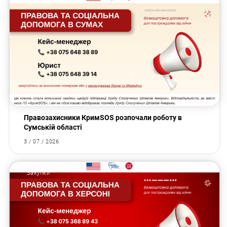
Закупки
Правозахисники КримSOS розпочали роботу в
Сумській області
3 / 07 / 2026
Закупки