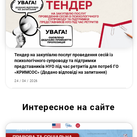
Тендер на закупівлю послуг проведення сесій із
психологічного супроводу та підтримки
представників НУО під час ретритів для потреб ГО
«КРИМСОС» (Додано відповіді на запитання)
24 / 04 / 2026
Интересное на сайте
Закупки