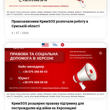
Правозахисники КримSOS розпочали роботу в
Сумській області
3 / 07 / 2026
Закупки
КримSOS розширює правову підтримку для
постраждалих від війни на Херсонщині