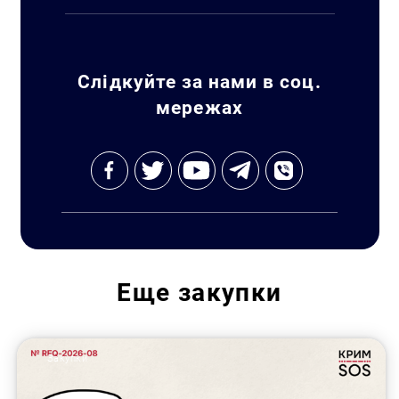
Слідкуйте за нами в соц.
мережах
Еще
закупки
Закупки