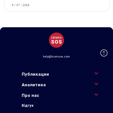
9 / 07 / 2026
help@krymsos.com
Публикации
Аналитика
Про нас
Відгук