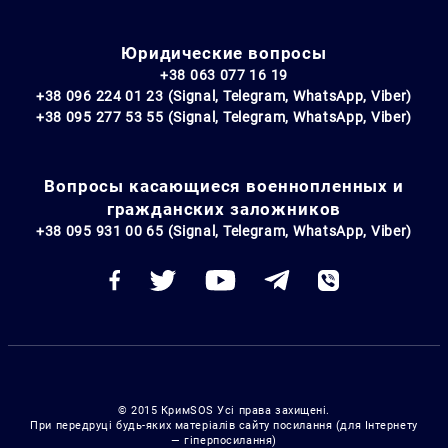
Юридические вопросы
+38 063 077 16 19
+38 096 224 01 23 (Signal, Telegram, WhatsApp, Viber)
+38 095 277 53 55 (Signal, Telegram, WhatsApp, Viber)
Вопросы касающиеся военнопленных и
гражданских заложников
+38 095 931 00 65 (Signal, Telegram, WhatsApp, Viber)
© 2015 КримSOS Усі права захищені.
При передруці будь-яких матеріалів сайту посилання (для Інтернету
— гіперпосилання)