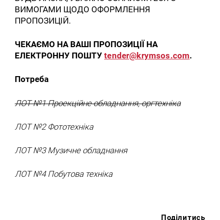
ВИМОГАМИ ЩОДО ОФОРМЛЕННЯ
ПРОПОЗИЦІЙ.
ЧЕКАЄМО НА ВАШІ ПРОПОЗИЦІЇ НА
ЕЛЕКТРОННУ ПОШТУ
tender@krymsos.com
.
Потреба
ЛОТ №1 Проекційне обладнання, оргтехніка
ЛОТ №2 Фототехніка
ЛОТ №3 Музичне обладнання
ЛОТ №4 Побутова техніка
Поділитись