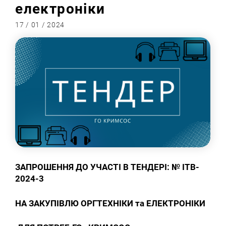
електроніки
17 / 01 / 2024
ЗАПРОШЕННЯ ДО УЧАСТІ В ТЕНДЕРІ: №
ITB-
2024-3
НА ЗАКУПІВЛЮ ОРГТЕХНІКИ та ЕЛЕКТРОНІКИ