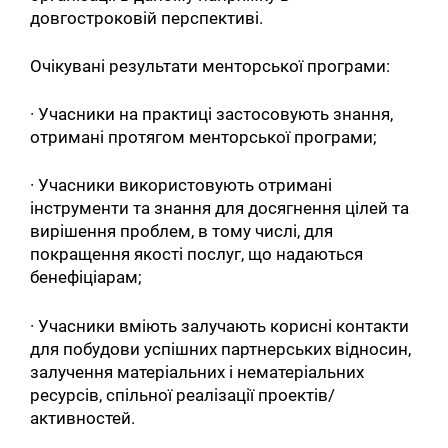
довгостроковій перспективі.
Очікувані результати менторської програми:
· Учасники на практиці застосовують знання,
отримані протягом менторської програми;
· Учасники використовують отримані
інструменти та знання для досягнення цілей та
вирішення проблем, в тому числі, для
покращення якості послуг, що надаються
бенефіціарам;
· Учасники вміють залучають корисні контакти
для побудови успішних партнерських відносин,
залучення матеріальних і нематеріальних
ресурсів, спільної реалізації проектів/
активностей.