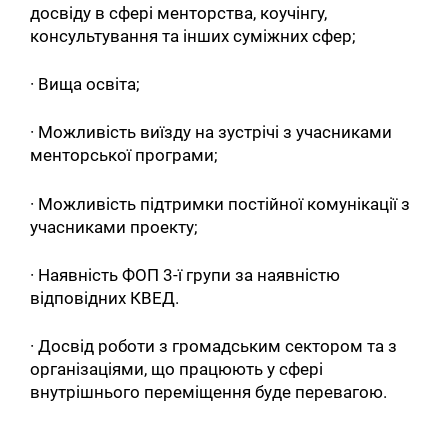
досвіду в сфері менторства, коучінгу,
консультування та інших суміжних сфер;
· Вища освіта;
· Можливість виїзду на зустрічі з учасниками
менторської програми;
· Можливість підтримки постійної комунікації з
учасниками проекту;
· Наявність ФОП 3-ї групи за наявністю
відповідних КВЕД.
· Досвід роботи з громадським сектором та з
організаціями, що працюють у сфері
внутрішнього переміщення буде перевагою.