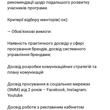
рекомендації щодо подальшого розвитку
учасників програми.
Критерії відбору менторів(-ок):
— Обов’язкові вимоги:
Наявність практичного досвіду у сфері
просування брендів, досвід системного
управління брендами;
Досвід розробки комунікаційних стратегій та
плану комунікацій
Досвід просування в соціальних мережах
(SMM) від 2 років – Facebook, Instagram,
Youtube
Досвід роботи з рекламним кабінетом