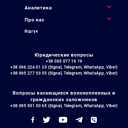
Аналитика
Про нас
Відгук
Юридические вопросы
+38 063 077 16 19
+38 096 224 01 23 (Signal, Telegram, WhatsApp, Viber)
+38 095 277 53 55 (Signal, Telegram, WhatsApp, Viber)
Вопросы касающиеся военнопленных и
гражданских заложников
+38 095 931 00 65 (Signal, Telegram, WhatsApp, Viber)