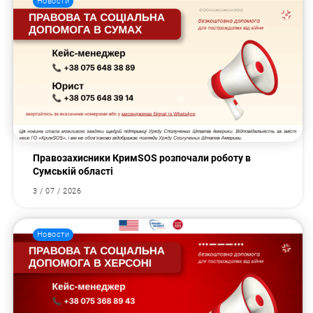
Новости
Правозахисники КримSOS розпочали роботу в
Сумській області
3 / 07 / 2026
Новости