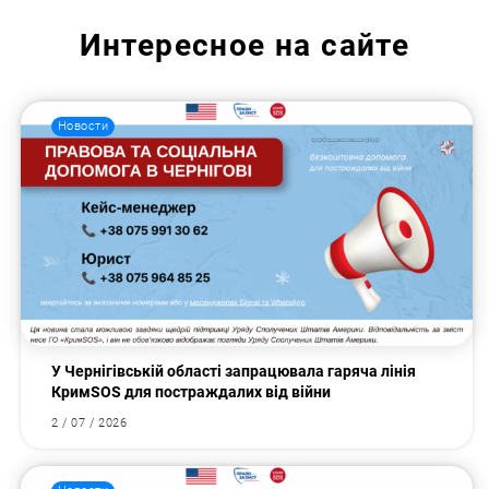
Интересное на сайте
Новости
У Чернігівській області запрацювала гаряча лінія
КримSOS для постраждалих від війни
2 / 07 / 2026