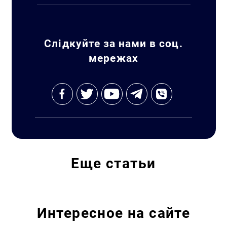
Слідкуйте за нами в соц.
мережах
Еще
статьи
Интересное на сайте