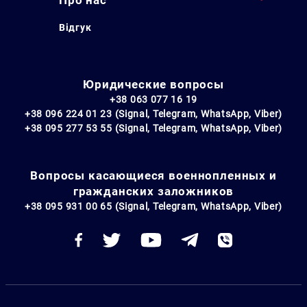
Відгук
Юридические вопросы
+38 063 077 16 19
+38 096 224 01 23 (Signal, Telegram, WhatsApp, Viber)
+38 095 277 53 55 (Signal, Telegram, WhatsApp, Viber)
Вопросы касающиеся военнопленных и
гражданских заложников
+38 095 931 00 65 (Signal, Telegram, WhatsApp, Viber)