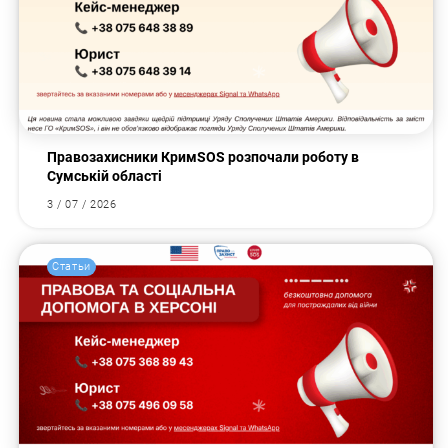
Правозахисники КримSOS розпочали роботу в
Сумській області
3 / 07 / 2026
Статьи