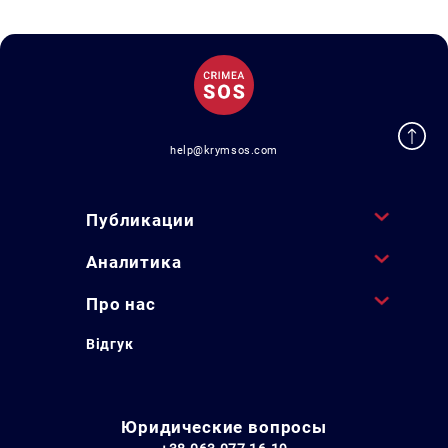
help@krymsos.com
Публикации
Аналитика
Про нас
Відгук
Юридические вопросы