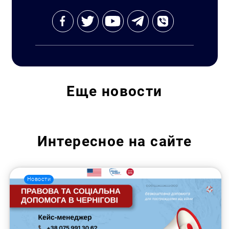
Еще
новости
Интересное на сайте
Новости