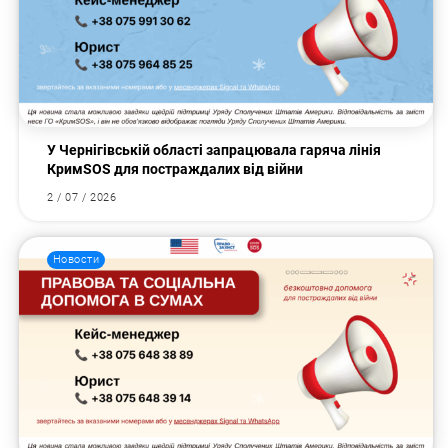
У Чернігівській області запрацювала гаряча лінія
КримSOS для постраждалих від війни
2 / 07 / 2026
Новости