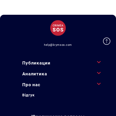
help@krymsos.com
Публикации
Аналитика
Про нас
Відгук