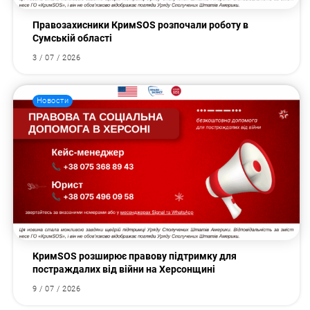
Правозахисники КримSOS розпочали роботу в
Сумській області
3 / 07 / 2026
Новости
КримSOS розширює правову підтримку для
постраждалих від війни на Херсонщині
9 / 07 / 2026