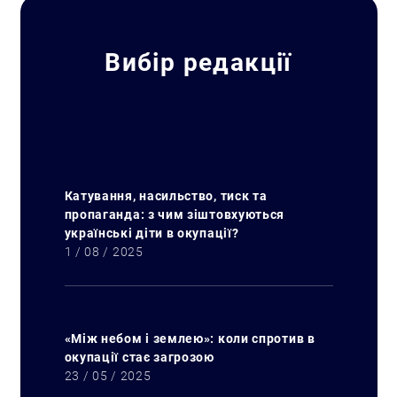
Вибір редакції
Катування, насильство, тиск та
пропаганда: з чим зіштовхуються
українські діти в окупації?
1 / 08 / 2025
«Між небом і землею»: коли спротив в
окупації стає загрозою
23 / 05 / 2025