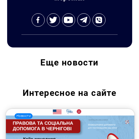
Еще
новости
Интересное на сайте
Новости