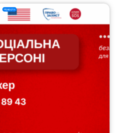
Новости