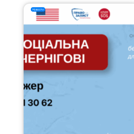
Новости